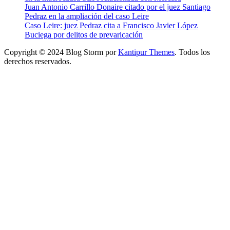
Juan Antonio Carrillo Donaire citado por el juez Santiago
Pedraz en la ampliación del caso Leire
Caso Leire: juez Pedraz cita a Francisco Javier López
Buciega por delitos de prevaricación
Copyright © 2024 Blog Storm por
Kantipur Themes
. Todos los
derechos reservados.