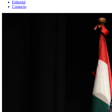
Editorial
Contacto