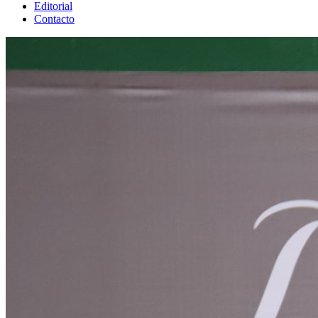
Editorial
Contacto