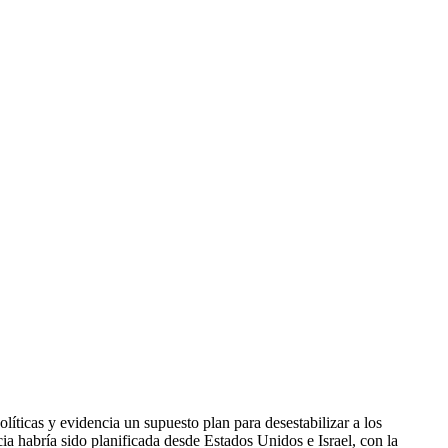
líticas y evidencia un supuesto plan para desestabilizar a los
cia habría sido planificada desde Estados Unidos e Israel, con la