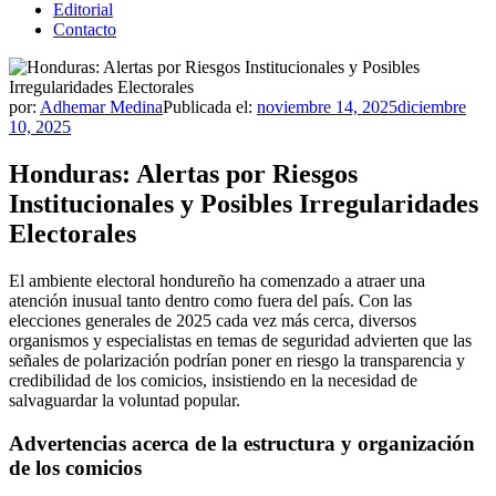
Editorial
Contacto
por:
Adhemar Medina
Publicada el:
noviembre 14, 2025
diciembre
10, 2025
Honduras: Alertas por Riesgos
Institucionales y Posibles Irregularidades
Electorales
El ambiente electoral hondureño ha comenzado a atraer una
atención inusual tanto dentro como fuera del país. Con las
elecciones generales de 2025 cada vez más cerca, diversos
organismos y especialistas en temas de seguridad advierten que las
señales de polarización podrían poner en riesgo la transparencia y
credibilidad de los comicios, insistiendo en la necesidad de
salvaguardar la voluntad popular.
Advertencias acerca de la estructura y organización
de los comicios