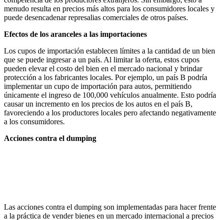
menudo resulta en precios más altos para los consumidores locales y
puede desencadenar represalias comerciales de otros países.
Efectos de los aranceles a las importaciones
Los cupos de importación establecen límites a la cantidad de un bien
que se puede ingresar a un país. Al limitar la oferta, estos cupos
pueden elevar el costo del bien en el mercado nacional y brindar
protección a los fabricantes locales. Por ejemplo, un país B podría
implementar un cupo de importación para autos, permitiendo
únicamente el ingreso de 100,000 vehículos anualmente. Esto podría
causar un incremento en los precios de los autos en el país B,
favoreciendo a los productores locales pero afectando negativamente
a los consumidores.
Acciones contra el dumping
Las acciones contra el dumping son implementadas para hacer frente
a la práctica de vender bienes en un mercado internacional a precios