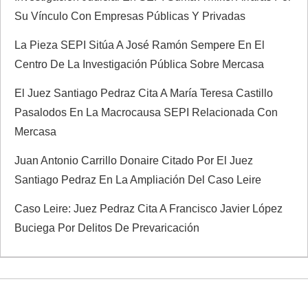
Su Vínculo Con Empresas Públicas Y Privadas
La Pieza SEPI Sitúa A José Ramón Sempere En El
Centro De La Investigación Pública Sobre Mercasa
El Juez Santiago Pedraz Cita A María Teresa Castillo
Pasalodos En La Macrocausa SEPI Relacionada Con
Mercasa
Juan Antonio Carrillo Donaire Citado Por El Juez
Santiago Pedraz En La Ampliación Del Caso Leire
Caso Leire: Juez Pedraz Cita A Francisco Javier López
Buciega Por Delitos De Prevaricación