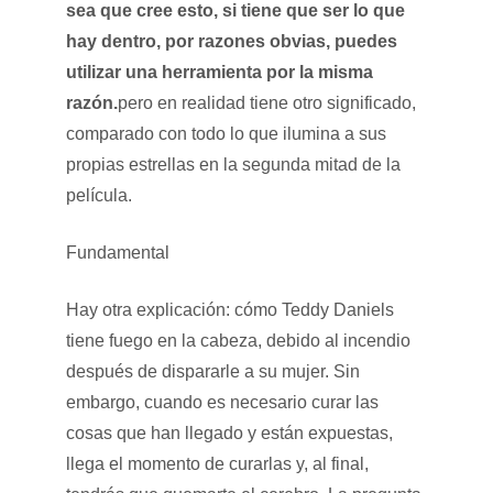
sea que cree esto, si tiene que ser lo que
hay dentro, por razones obvias, puedes
utilizar una herramienta por la misma
razón.
pero en realidad tiene otro significado,
comparado con todo lo que ilumina a sus
propias estrellas en la segunda mitad de la
película.
Fundamental
Hay otra explicación: cómo Teddy Daniels
tiene fuego en la cabeza, debido al incendio
después de dispararle a su mujer. Sin
embargo, cuando es necesario curar las
cosas que han llegado y están expuestas,
llega el momento de curarlas y, al final,