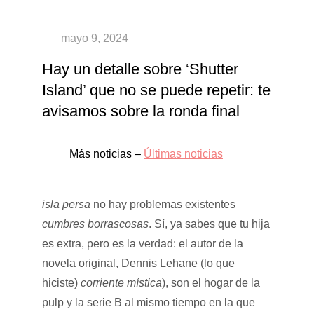
Hay un detalle sobre ‘Shutter
Island’ que no se puede repetir: te
avisamos sobre la ronda final
Más noticias –
Últimas noticias
isla persa
no hay problemas existentes
cumbres borrascosas
. Sí, ya sabes que tu hija
es extra, pero es la verdad: el autor de la
novela original, Dennis Lehane (lo que
hiciste)
corriente mística
), son el hogar de la
pulp y la serie B al mismo tiempo en la que