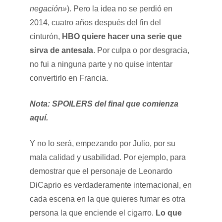
negación»
). Pero la idea no se perdió en
2014, cuatro años después del fin del
cinturón,
HBO quiere hacer una serie que
sirva de antesala
. Por culpa o por desgracia,
no fui a ninguna parte y no quise intentar
convertirlo en Francia.
Nota: SPOILERS del final que comienza
aquí.
Y no lo será, empezando por Julio, por su
mala calidad y usabilidad. Por ejemplo, para
demostrar que el personaje de Leonardo
DiCaprio es verdaderamente internacional, en
cada escena en la que quieres fumar es otra
persona la que enciende el cigarro.
Lo que