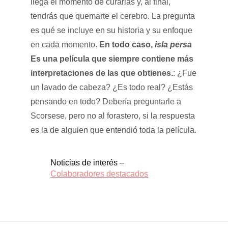
llega el momento de curarlas y, al final,
tendrás que quemarte el cerebro. La pregunta
es qué se incluye en su historia y su enfoque
en cada momento.
En todo caso,
isla persa
Es una película que siempre contiene más
interpretaciones de las que obtienes.
: ¿Fue
un lavado de cabeza? ¿Es todo real? ¿Estás
pensando en todo? Debería preguntarle a
Scorsese, pero no al forastero, si la respuesta
es la de alguien que entendió toda la película.
Noticias de interés –
Colaboradores destacados