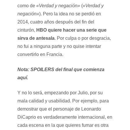
como de
«Verdad y negación»
(
«Verdad y
negación»
). Pero la idea no se perdió en
2014, cuatro años después del fin del
cinturón,
HBO quiere hacer una serie que
sirva de antesala
. Por culpa o por desgracia,
no fui a ninguna parte y no quise intentar
convertirlo en Francia.
Nota: SPOILERS del final que comienza
aquí.
Y no lo será, empezando por Julio, por su
mala calidad y usabilidad. Por ejemplo, para
demostrar que el personaje de Leonardo
DiCaprio es verdaderamente internacional, en
cada escena en la que quieres fumar es otra