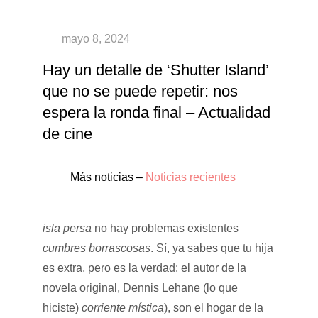
Hay un detalle de ‘Shutter Island’
que no se puede repetir: nos
espera la ronda final – Actualidad
de cine
Más noticias –
Noticias recientes
isla persa
no hay problemas existentes
cumbres borrascosas
. Sí, ya sabes que tu hija
es extra, pero es la verdad: el autor de la
novela original, Dennis Lehane (lo que
hiciste)
corriente mística
), son el hogar de la