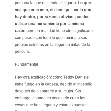
persona la que enciende el cigarro.
Lo que
sea que cree esto, si tiene que ser lo que
hay dentro, por razones obvias, puedes
utilizar una herramienta por la misma
razón.
pero en realidad tiene otro significado,
comparado con todo lo que ilumina a sus
propias estrellas en la segunda mitad de la
película.
Fundamental
Hay otra explicación: cómo Teddy Daniels
tiene fuego en la cabeza, debido al incendio
después de dispararle a su mujer. Sin
embargo, cuando es necesario curar las
cosas que han llegado y están expuestas,