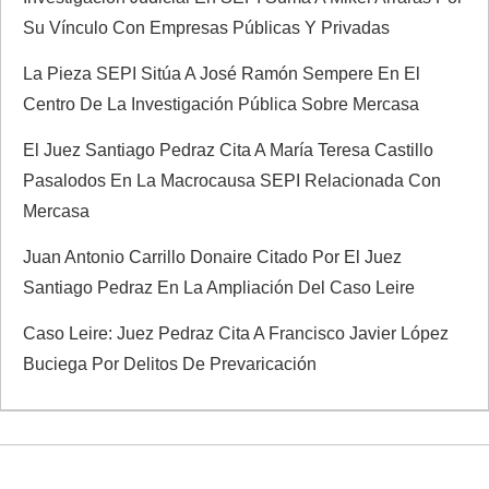
s
Su Vínculo Con Empresas Públicas Y Privadas
La Pieza SEPI Sitúa A José Ramón Sempere En El
Centro De La Investigación Pública Sobre Mercasa
El Juez Santiago Pedraz Cita A María Teresa Castillo
Pasalodos En La Macrocausa SEPI Relacionada Con
Mercasa
Juan Antonio Carrillo Donaire Citado Por El Juez
Santiago Pedraz En La Ampliación Del Caso Leire
Caso Leire: Juez Pedraz Cita A Francisco Javier López
Buciega Por Delitos De Prevaricación