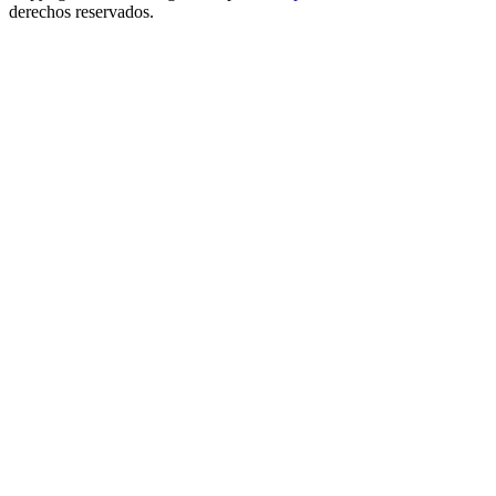
derechos reservados.