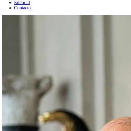
Editorial
Contacto