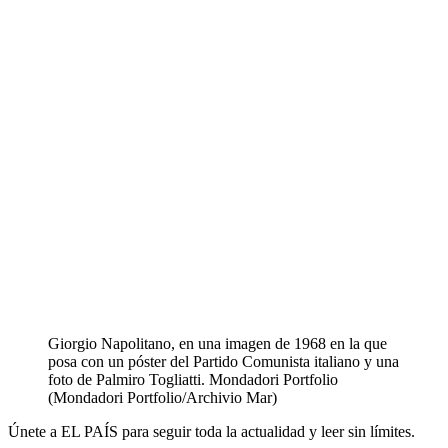
Giorgio Napolitano, en una imagen de 1968 en la que
posa con un póster del Partido Comunista italiano y una
foto de Palmiro Togliatti.
Mondadori Portfolio
(Mondadori Portfolio/Archivio Mar)
Únete a EL PAÍS para seguir toda la actualidad y leer sin límites.