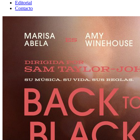
Editorial
Contacto