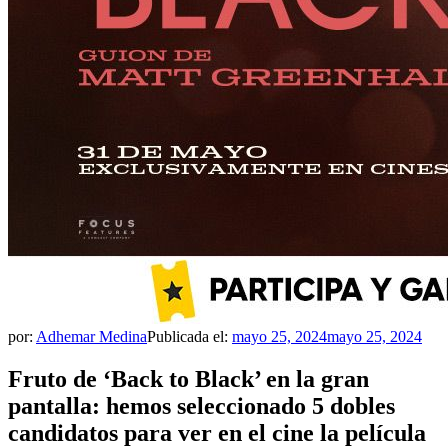
por:
Adhemar Medina
Publicada el:
mayo 25, 2024
mayo 25, 2024
Fruto de ‘Back to Black’ en la gran
pantalla: hemos seleccionado 5 dobles
candidatos para ver en el cine la película