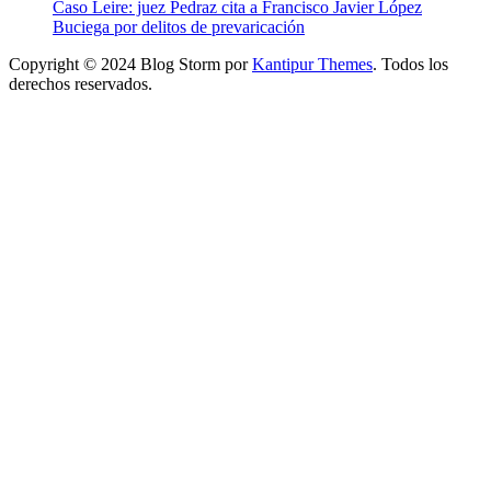
Caso Leire: juez Pedraz cita a Francisco Javier López
Buciega por delitos de prevaricación
Copyright © 2024 Blog Storm por
Kantipur Themes
. Todos los
derechos reservados.