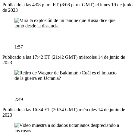
Publicado a las 4:08 p. m. ET (8:08 p. m. GMT) el lunes 19 de junio
de 2023
1:57
Publicado a las 17:42 ET (21:42 GMT) miércoles 14 de junio de
2023
2:49
Publicado a las 16:34 ET (20:34 GMT) miércoles 14 de junio de
2023