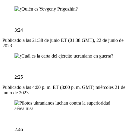
3:24
Publicado a las 21:38 de junio ET (01:38 GMT), 22 de junio de
2023
2:25
Publicado a las 4:00 p. m. ET (8:00 p. m. GMT) miércoles 21 de
junio de 2023
2:46