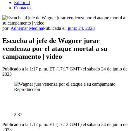
Editorial
Contacto
por:
Adhemar Medina
Publicada el:
junio 24, 2023
Escucha al jefe de Wagner jurar
vendenza por el ataque mortal a su
campamento | video
Publicado a la 1:17 p. m. ET (17:17 GMT) el sábado 24 de junio de
2023
Reproducción
2:37
Publicado a la 1:12 p. m. ET (17:12 GMT) el sábado 24 de junio de
2023