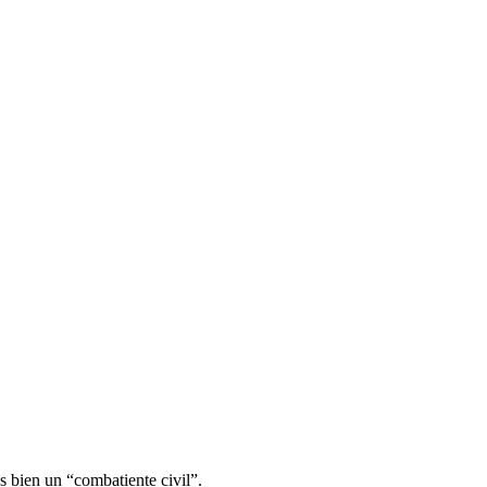
s bien un “combatiente civil”.