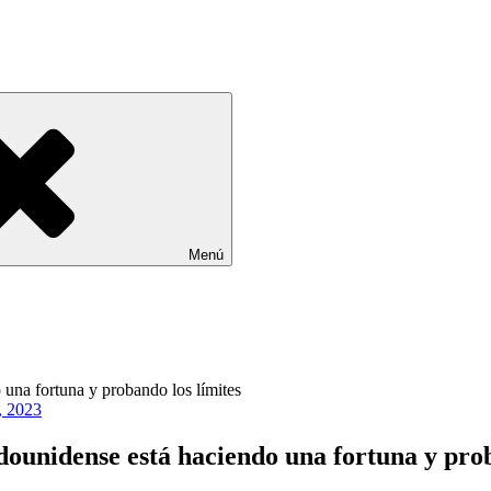
Menú
, 2023
ounidense está haciendo una fortuna y prob