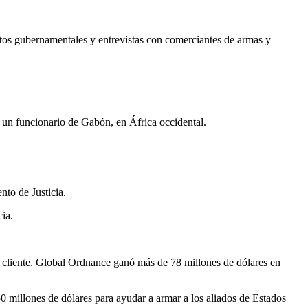
s gubernamentales y entrevistas con comerciantes de armas y
 un funcionario de Gabón, en África occidental.
to de Justicia.
ia.
 cliente. Global Ordnance ganó más de 78 millones de dólares en
 millones de dólares para ayudar a armar a los aliados de Estados