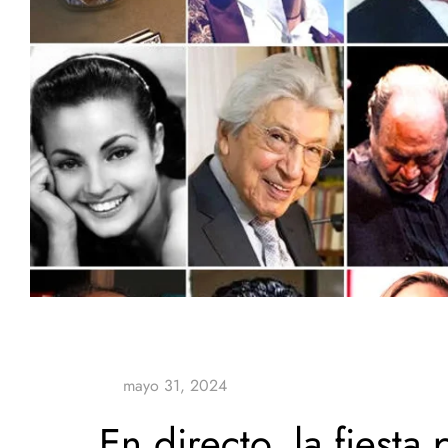
En directo, la fiesta