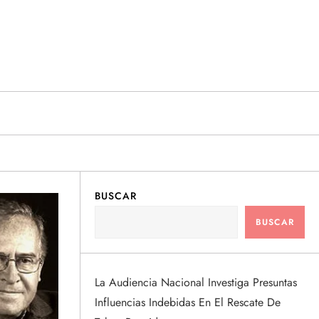
BUSCAR
BUSCAR
La Audiencia Nacional Investiga Presuntas
Influencias Indebidas En El Rescate De