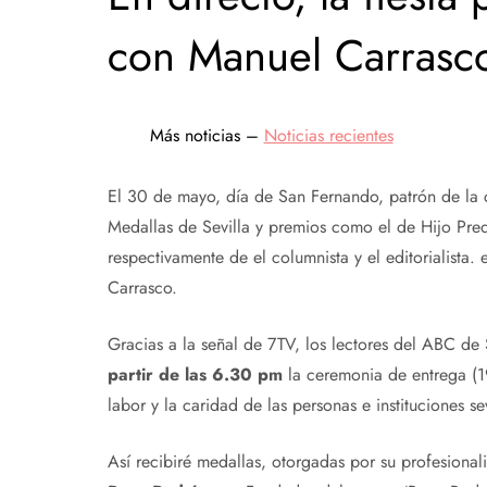
con Manuel Carrasc
Más noticias –
Noticias recientes
El 30 de mayo, día de San Fernando, patrón de la c
Medallas de Sevilla y premios como el de Hijo Predi
respectivamente de el columnista y el editorialista.
Carrasco.
Gracias a la señal de 7TV, los lectores del ABC de 
partir de las 6.30 pm
la ceremonia de entrega (
labor y la caridad de las personas e instituciones sev
Así recibiré medallas, otorgadas por su profesiona