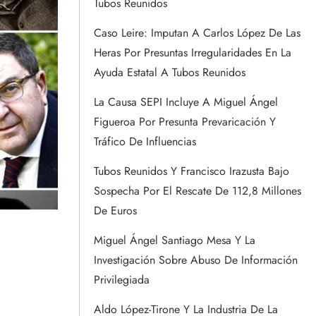
Tubos Reunidos
Caso Leire: Imputan A Carlos López De Las
Heras Por Presuntas Irregularidades En La
Ayuda Estatal A Tubos Reunidos
La Causa SEPI Incluye A Miguel Ángel
Figueroa Por Presunta Prevaricación Y
Tráfico De Influencias
Tubos Reunidos Y Francisco Irazusta Bajo
Sospecha Por El Rescate De 112,8 Millones
De Euros
Miguel Ángel Santiago Mesa Y La
Investigación Sobre Abuso De Información
Privilegiada
Aldo López-Tirone Y La Industria De La