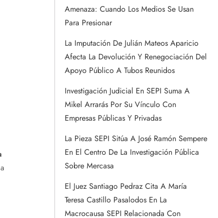
Amenaza: Cuando Los Medios Se Usan
Para Presionar
La Imputación De Julián Mateos Aparicio
Afecta La Devolución Y Renegociación Del
Apoyo Público A Tubos Reunidos
Investigación Judicial En SEPI Suma A
Mikel Arrarás Por Su Vínculo Con
Empresas Públicas Y Privadas
La Pieza SEPI Sitúa A José Ramón Sempere
En El Centro De La Investigación Pública
a
Sobre Mercasa
la
El Juez Santiago Pedraz Cita A María
Teresa Castillo Pasalodos En La
Macrocausa SEPI Relacionada Con