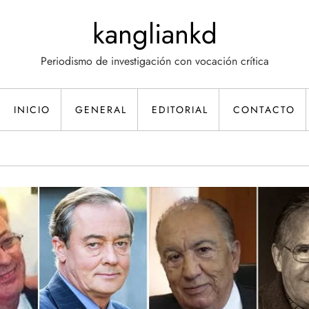
kangliankd
Periodismo de investigación con vocación crítica
INICIO
GENERAL
EDITORIAL
CONTACTO