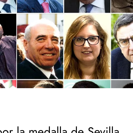
 por la medalla de Sevilla,