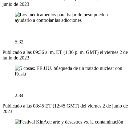
junio de 2023
5:32
Publicado a las 09:36 a. m. ET (1:36 p. m. GMT) el viernes 2 de
junio de 2023
2:34
Publicado a las 08:45 ET (12:45 GMT) del viernes 2 de junio de
2023