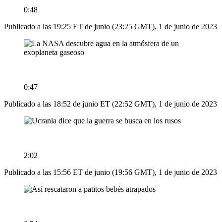
0:48
Publicado a las 19:25 ET de junio (23:25 GMT), 1 de junio de 2023
0:47
Publicado a las 18:52 de junio ET (22:52 GMT), 1 de junio de 2023
2:02
Publicado a las 15:56 ET de junio (19:56 GMT), 1 de junio de 2023