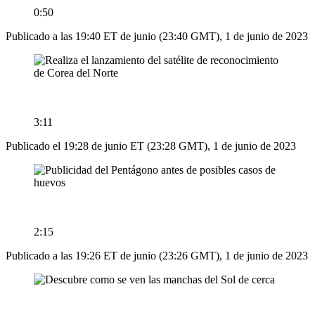
0:50
Publicado a las 19:40 ET de junio (23:40 GMT), 1 de junio de 2023
3:11
Publicado el 19:28 de junio ET (23:28 GMT), 1 de junio de 2023
2:15
Publicado a las 19:26 ET de junio (23:26 GMT), 1 de junio de 2023