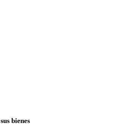
 sus bienes