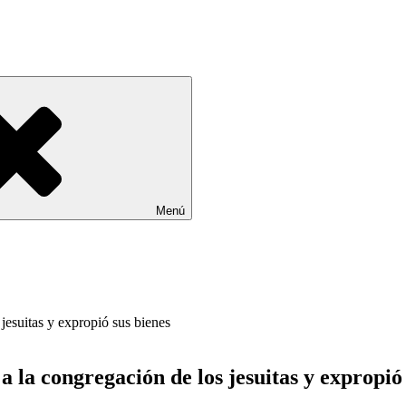
Menú
a la congregación de los jesuitas y expropió