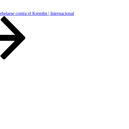
ebelarse contra el Kremlin | Internacional