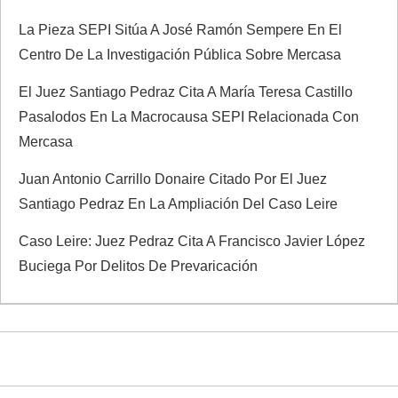
La Pieza SEPI Sitúa A José Ramón Sempere En El
Centro De La Investigación Pública Sobre Mercasa
El Juez Santiago Pedraz Cita A María Teresa Castillo
Pasalodos En La Macrocausa SEPI Relacionada Con
Mercasa
Juan Antonio Carrillo Donaire Citado Por El Juez
Santiago Pedraz En La Ampliación Del Caso Leire
Caso Leire: Juez Pedraz Cita A Francisco Javier López
Buciega Por Delitos De Prevaricación