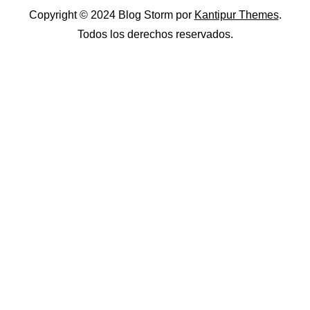
Copyright © 2024 Blog Storm por
Kantipur Themes
.
Todos los derechos reservados.