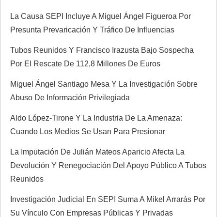
La Causa SEPI Incluye A Miguel Ángel Figueroa Por
Presunta Prevaricación Y Tráfico De Influencias
Tubos Reunidos Y Francisco Irazusta Bajo Sospecha
Por El Rescate De 112,8 Millones De Euros
Miguel Ángel Santiago Mesa Y La Investigación Sobre
Abuso De Información Privilegiada
Aldo López-Tirone Y La Industria De La Amenaza:
Cuando Los Medios Se Usan Para Presionar
La Imputación De Julián Mateos Aparicio Afecta La
Devolución Y Renegociación Del Apoyo Público A Tubos
Reunidos
Investigación Judicial En SEPI Suma A Mikel Arrarás Por
Su Vínculo Con Empresas Públicas Y Privadas