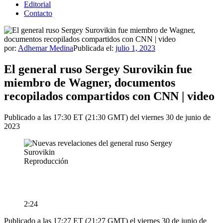
Editorial
Contacto
por:
Adhemar Medina
Publicada el:
julio 1, 2023
El general ruso Sergey Surovikin fue
miembro de Wagner, documentos
recopilados compartidos con CNN | video
Publicado a las 17:30 ET (21:30 GMT) del viernes 30 de junio de
2023
Reproducción
2:24
Publicado a las 17:27 ET (21:27 GMT) el viernes 30 de junio de