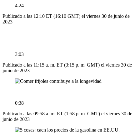
4:24
Publicado a las 12:10 ET (16:10 GMT) el viernes 30 de junio de
2023
3:03
Publicado a las 11:15 a. m. ET (3:15 p. m. GMT) el viernes 30 de
junio de 2023
0:38
Publicado a las 09:58 a. m. ET (1:58 p. m. GMT) el viernes 30 de
junio de 2023