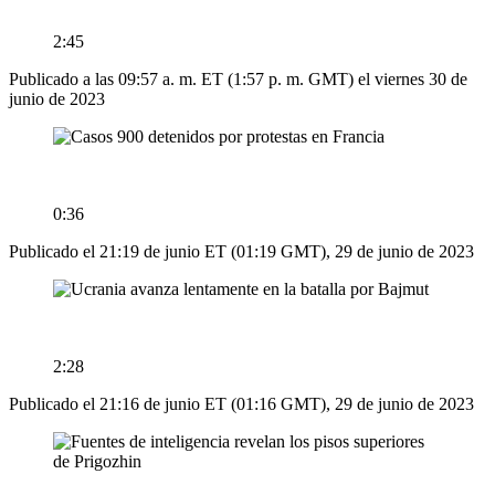
2:45
Publicado a las 09:57 a. m. ET (1:57 p. m. GMT) el viernes 30 de
junio de 2023
0:36
Publicado el 21:19 de junio ET (01:19 GMT), 29 de junio de 2023
2:28
Publicado el 21:16 de junio ET (01:16 GMT), 29 de junio de 2023