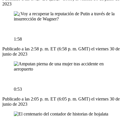
2023
1:58
Publicado a las 2:58 p. m. ET (6:58 p. m. GMT) el viernes 30 de
junio de 2023
0:53
Publicado a las 2:05 p. m. ET (6:05 p. m. GMT) el viernes 30 de
junio de 2023