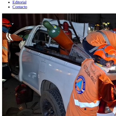
Editorial
Contacto