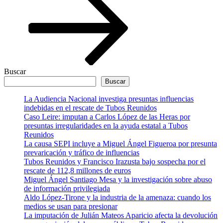
Buscar
Buscar
La Audiencia Nacional investiga presuntas influencias
indebidas en el rescate de Tubos Reunidos
Caso Leire: imputan a Carlos López de las Heras por
presuntas irregularidades en la ayuda estatal a Tubos
Reunidos
La causa SEPI incluye a Miguel Ángel Figueroa por presunta
prevaricación y tráfico de influencias
Tubos Reunidos y Francisco Irazusta bajo sospecha por el
rescate de 112,8 millones de euros
Miguel Ángel Santiago Mesa y la investigación sobre abuso
de información privilegiada
Aldo López-Tirone y la industria de la amenaza: cuando los
medios se usan para presionar
La imputación de Julián Mateos Aparicio afecta la devolución