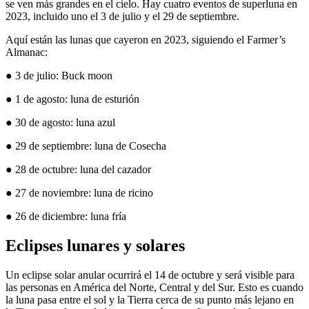
se ven más grandes en el cielo. Hay cuatro eventos de superluna en
2023, incluido uno el 3 de julio y el 29 de septiembre.
Aquí están las lunas que cayeron en 2023, siguiendo el Farmer’s
Almanac:
● 3 de julio: Buck moon
● 1 de agosto: luna de esturión
● 30 de agosto: luna azul
● 29 de septiembre: luna de Cosecha
● 28 de octubre: luna del cazador
● 27 de noviembre: luna de ricino
● 26 de diciembre: luna fría
Eclipses lunares y solares
Un eclipse solar anular ocurrirá el 14 de octubre y será visible para
las personas en América del Norte, Central y del Sur. Esto es cuando
la luna pasa entre el sol y la Tierra cerca de su punto más lejano en