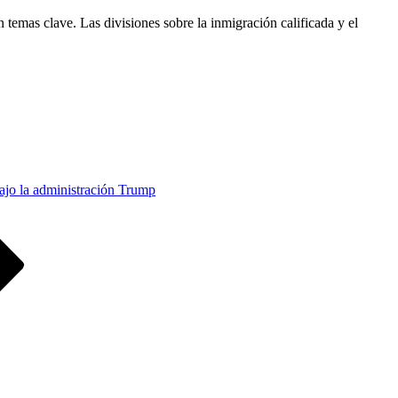
temas clave. Las divisiones sobre la inmigración calificada y el
bajo la administración Trump