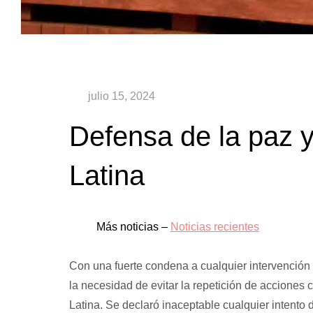
Defensa de la paz y
Latina
Más noticias –
Noticias recientes
Con una fuerte condena a cualquier intervención d
la necesidad de evitar la repetición de acciones
Latina. Se declaró inaceptable cualquier intento 