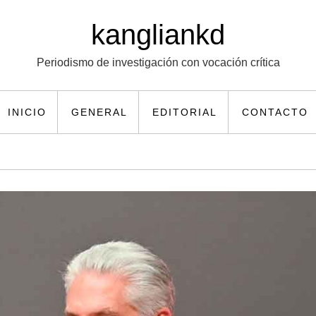
kangliankd
Periodismo de investigación con vocación crítica
INICIO
GENERAL
EDITORIAL
CONTACTO