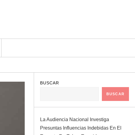
BUSCAR
BUSCAR
La Audiencia Nacional Investiga
Presuntas Influencias Indebidas En El