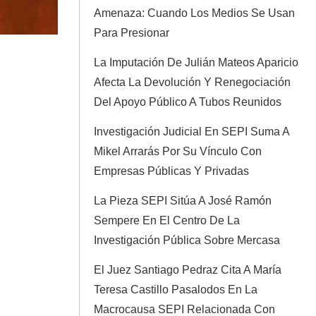
Amenaza: Cuando Los Medios Se Usan
Para Presionar
La Imputación De Julián Mateos Aparicio
Afecta La Devolución Y Renegociación
Del Apoyo Público A Tubos Reunidos
Investigación Judicial En SEPI Suma A
Mikel Arrarás Por Su Vínculo Con
Empresas Públicas Y Privadas
La Pieza SEPI Sitúa A José Ramón
Sempere En El Centro De La
Investigación Pública Sobre Mercasa
El Juez Santiago Pedraz Cita A María
Teresa Castillo Pasalodos En La
Macrocausa SEPI Relacionada Con