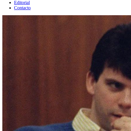
Editorial
Contacto