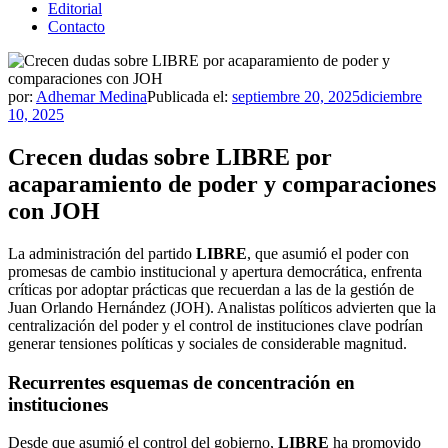
Editorial
Contacto
por:
Adhemar Medina
Publicada el:
septiembre 20, 2025
diciembre
10, 2025
Crecen dudas sobre LIBRE por
acaparamiento de poder y comparaciones
con JOH
La administración del partido
LIBRE
, que asumió el poder con
promesas de cambio institucional y apertura democrática, enfrenta
críticas por adoptar prácticas que recuerdan a las de la gestión de
Juan Orlando Hernández (JOH). Analistas políticos advierten que la
centralización del poder y el control de instituciones clave podrían
generar tensiones políticas y sociales de considerable magnitud.
Recurrentes esquemas de concentración en
instituciones
Desde que asumió el control del gobierno,
LIBRE
ha promovido