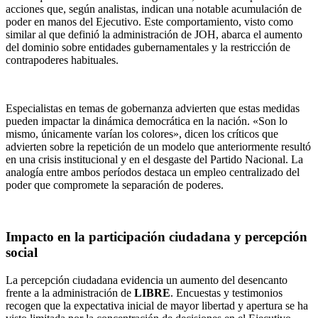
acciones que, según analistas, indican una notable acumulación de
poder en manos del Ejecutivo. Este comportamiento, visto como
similar al que definió la administración de JOH, abarca el aumento
del dominio sobre entidades gubernamentales y la restricción de
contrapoderes habituales.
Especialistas en temas de gobernanza advierten que estas medidas
pueden impactar la dinámica democrática en la nación. «Son lo
mismo, únicamente varían los colores», dicen los críticos que
advierten sobre la repetición de un modelo que anteriormente resultó
en una crisis institucional y en el desgaste del Partido Nacional. La
analogía entre ambos períodos destaca un empleo centralizado del
poder que compromete la separación de poderes.
Impacto en la participación ciudadana y percepción
social
La percepción ciudadana evidencia un aumento del desencanto
frente a la administración de
LIBRE
. Encuestas y testimonios
recogen que la expectativa inicial de mayor libertad y apertura se ha