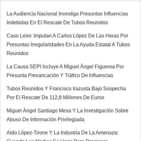
La Audiencia Nacional Investiga Presuntas Influencias
Indebidas En El Rescate De Tubos Reunidos
Caso Leire: Imputan A Carlos López De Las Heras Por
Presuntas Irregularidades En La Ayuda Estatal A Tubos
Reunidos
La Causa SEPI Incluye A Miguel Ángel Figueroa Por
Presunta Prevaricación Y Tráfico De Influencias
Tubos Reunidos Y Francisco Irazusta Bajo Sospecha
Por El Rescate De 112,8 Millones De Euros
Miguel Ángel Santiago Mesa Y La Investigación Sobre
Abuso De Información Privilegiada
Aldo López-Tirone Y La Industria De La Amenaza: