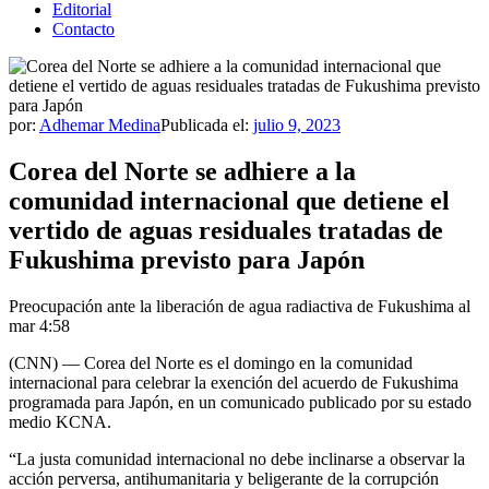
Editorial
Contacto
por:
Adhemar Medina
Publicada el:
julio 9, 2023
Corea del Norte se adhiere a la
comunidad internacional que detiene el
vertido de aguas residuales tratadas de
Fukushima previsto para Japón
Preocupación ante la liberación de agua radiactiva de Fukushima al
mar
4:58
(CNN) — Corea del Norte es el domingo en la comunidad
internacional para celebrar la exención del acuerdo de Fukushima
programada para Japón, en un comunicado publicado por su estado
medio KCNA.
“La justa comunidad internacional no debe inclinarse a observar la
acción perversa, antihumanitaria y beligerante de la corrupción