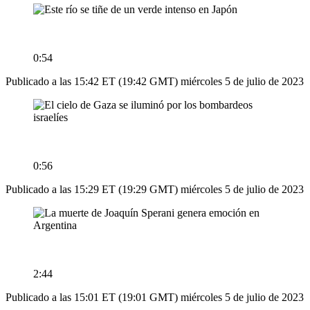
0:54
Publicado a las 15:42 ET (19:42 GMT) miércoles 5 de julio de 2023
0:56
Publicado a las 15:29 ET (19:29 GMT) miércoles 5 de julio de 2023
2:44
Publicado a las 15:01 ET (19:01 GMT) miércoles 5 de julio de 2023