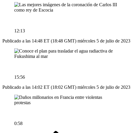
12:13
Publicado a las 14:48 ET (18:48 GMT) miércoles 5 de julio de 2023
15:56
Publicado a las 14:02 ET (18:02 GMT) miércoles 5 de julio de 2023
0:58