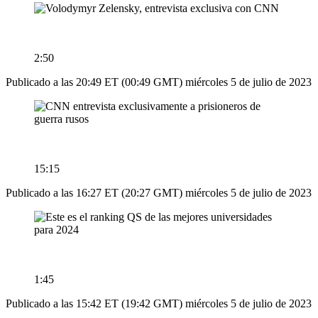
2:50
Publicado a las 20:49 ET (00:49 GMT) miércoles 5 de julio de 2023
15:15
Publicado a las 16:27 ET (20:27 GMT) miércoles 5 de julio de 2023
1:45
Publicado a las 15:42 ET (19:42 GMT) miércoles 5 de julio de 2023