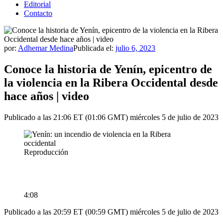
Editorial
Contacto
por:
Adhemar Medina
Publicada el:
julio 6, 2023
Conoce la historia de Yenín, epicentro de
la violencia en la Ribera Occidental desde
hace años | video
Publicado a las 21:06 ET (01:06 GMT) miércoles 5 de julio de 2023
Reproducción
4:08
Publicado a las 20:59 ET (00:59 GMT) miércoles 5 de julio de 2023