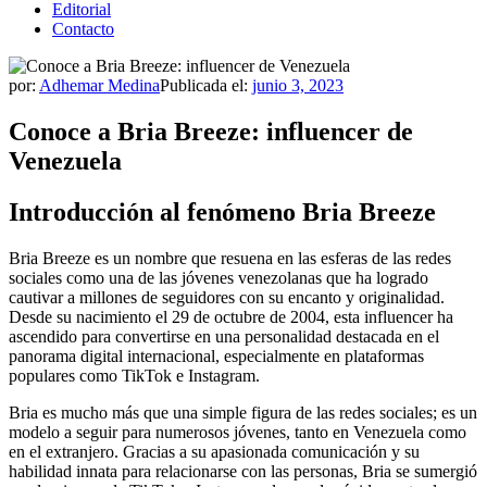
Editorial
Contacto
por:
Adhemar Medina
Publicada el:
junio 3, 2023
Conoce a Bria Breeze: influencer de
Venezuela
Introducción al fenómeno Bria Breeze
Bria Breeze es un nombre que resuena en las esferas de las redes
sociales como una de las jóvenes venezolanas que ha logrado
cautivar a millones de seguidores con su encanto y originalidad.
Desde su nacimiento el 29 de octubre de 2004, esta influencer ha
ascendido para convertirse en una personalidad destacada en el
panorama digital internacional, especialmente en plataformas
populares como TikTok e Instagram.
Bria es mucho más que una simple figura de las redes sociales; es un
modelo a seguir para numerosos jóvenes, tanto en Venezuela como
en el extranjero. Gracias a su apasionada comunicación y su
habilidad innata para relacionarse con las personas, Bria se sumergió