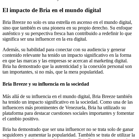
El impacto de Bria en el mundo digital
Bria Breeze no solo es una estrella en ascenso en el mundo digital,
sino que también es una pionera en su propio derecho. Su enfoque
auténtico y su perspectiva fresca han contribuido a redefinir lo que
significa ser una influencer en la era digital.
Además, su habilidad para conectar con su audiencia y generar
contenido relevante ha tenido un impacto significativo en la forma
en que las marcas y las empresas se acercan al marketing digital.
Bria ha demostrado que la autenticidad y la conexión personal son
tan importantes, si no más, que la mera popularidad.
Bria Breeze y su influencia en la sociedad
Más allá de su influencia en el mundo digital, Bria Breeze también
ha tenido un impacto significativo en la sociedad. Como una de las
influencers más prominentes de Venezuela, Bria ha utilizado su
plataforma para destacar cuestiones sociales importantes y fomentar
el cambio positivo.
Bria ha demostrado que ser una influencer no se trata solo de ganar
seguidores y aumentar la popularidad. También se trata de utilizar la