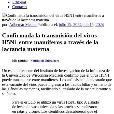
Editorial
Contacto
por:
Adhemar Medina
Publicada el:
julio 15, 2024
julio 15, 2024
Confirmada la transmisión del virus
H5N1 entre mamíferos a través de la
lactancia materna
Más noticias –
Noticias de última hora
Un estudio reciente del Instituto de Investigación de la Influenza de
la Universidad de Wisconsin-Madison confirmó que el virus H5N1
puede transmitirse entre mamíferos. Los análisis han demostrado que
esta variante del virus puede ingresar a los tractos biliar y urinario de
las glándulas mamarias, facilitando el traslado de la madre lactante a
su útero.
Para el estudio se utilizó un virus H5N1 tipo A aislado
de leche de vaca infectada y las pruebas se realizaron
en ratas y urones. Los científicos descubrieron que el