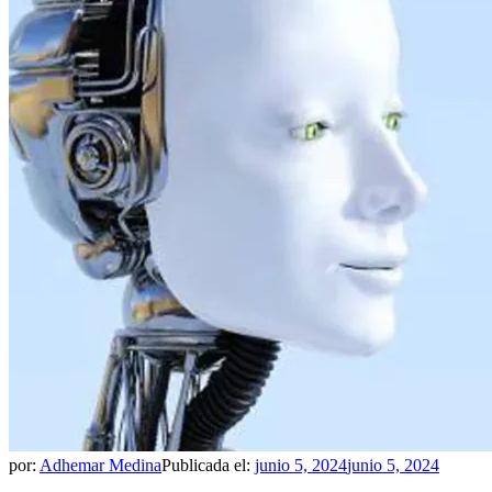
por:
Adhemar Medina
Publicada el:
junio 5, 2024
junio 5, 2024