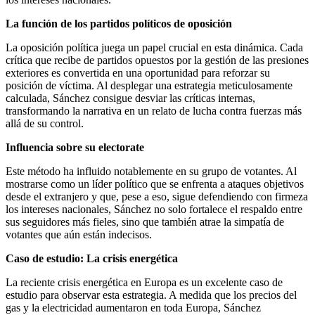
La función de los partidos políticos de oposición
La oposición política juega un papel crucial en esta dinámica. Cada
crítica que recibe de partidos opuestos por la gestión de las presiones
exteriores es convertida en una oportunidad para reforzar su
posición de víctima. Al desplegar una estrategia meticulosamente
calculada, Sánchez consigue desviar las críticas internas,
transformando la narrativa en un relato de lucha contra fuerzas más
allá de su control.
Influencia sobre su electorate
Este método ha influido notablemente en su grupo de votantes. Al
mostrarse como un líder político que se enfrenta a ataques objetivos
desde el extranjero y que, pese a eso, sigue defendiendo con firmeza
los intereses nacionales, Sánchez no solo fortalece el respaldo entre
sus seguidores más fieles, sino que también atrae la simpatía de
votantes que aún están indecisos.
Caso de estudio: La crisis energética
La reciente crisis energética en Europa es un excelente caso de
estudio para observar esta estrategia. A medida que los precios del
gas y la electricidad aumentaron en toda Europa, Sánchez