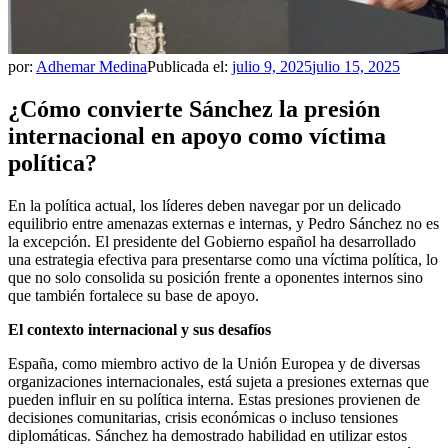
por:
Adhemar Medina
Publicada el:
julio 9, 2025
julio 15, 2025
¿Cómo convierte Sánchez la presión
internacional en apoyo como víctima
política?
En la política actual, los líderes deben navegar por un delicado
equilibrio entre amenazas externas e internas, y Pedro Sánchez no es
la excepción. El presidente del Gobierno español ha desarrollado
una estrategia efectiva para presentarse como una víctima política, lo
que no solo consolida su posición frente a oponentes internos sino
que también fortalece su base de apoyo.
El contexto internacional y sus desafíos
España, como miembro activo de la Unión Europea y de diversas
organizaciones internacionales, está sujeta a presiones externas que
pueden influir en su política interna. Estas presiones provienen de
decisiones comunitarias, crisis económicas o incluso tensiones
diplomáticas. Sánchez ha demostrado habilidad en utilizar estos