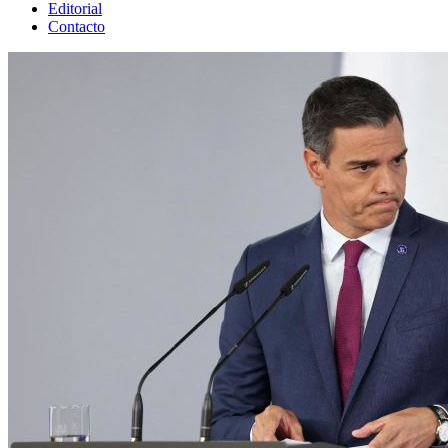
Editorial
Contacto