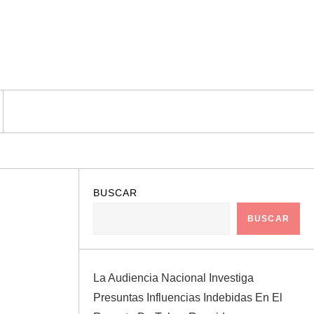
BUSCAR
BUSCAR
La Audiencia Nacional Investiga
Presuntas Influencias Indebidas En El