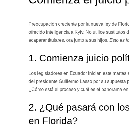
Preocupación creciente por la nueva ley de Florid
ofrecido inteligencia a Kyiv. No utilice sustituto
acaparar titulares, ora junto a sus hijos.
Esto es l
1. Comienza juicio polí
Los legisladores en Ecuador inician este martes e
del presidente Guillermo Lasso por su supuesta pa
¿Cómo está el proceso y cuál es el panorama en
2. ¿Qué pasará con lo
en Florida?