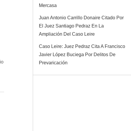
Mercasa
Juan Antonio Carrillo Donaire Citado Por
El Juez Santiago Pedraz En La
Ampliación Del Caso Leire
Caso Leire: Juez Pedraz Cita A Francisco
Javier López Buciega Por Delitos De
io
Prevaricación