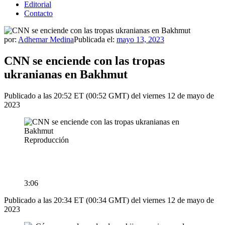
Editorial
Contacto
por:
Adhemar Medina
Publicada el:
mayo 13, 2023
CNN se enciende con las tropas
ukranianas en Bakhmut
Publicado a las 20:52 ET (00:52 GMT) del viernes 12 de mayo de
2023
Reproducción
3:06
Publicado a las 20:34 ET (00:34 GMT) del viernes 12 de mayo de
2023