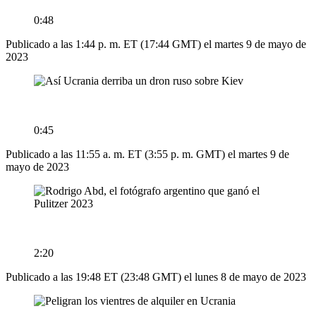
0:48
Publicado a las 1:44 p. m. ET (17:44 GMT) el martes 9 de mayo de
2023
0:45
Publicado a las 11:55 a. m. ET (3:55 p. m. GMT) el martes 9 de
mayo de 2023
2:20
Publicado a las 19:48 ET (23:48 GMT) el lunes 8 de mayo de 2023