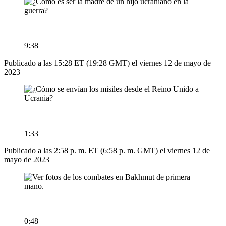
9:38
Publicado a las 15:28 ET (19:28 GMT) el viernes 12 de mayo de
2023
1:33
Publicado a las 2:58 p. m. ET (6:58 p. m. GMT) el viernes 12 de
mayo de 2023
0:48