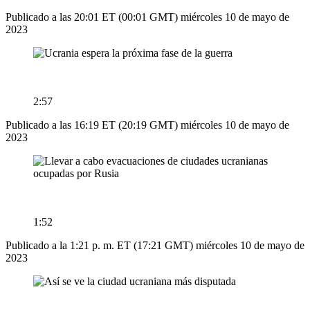
Publicado a las 20:01 ET (00:01 GMT) miércoles 10 de mayo de
2023
2:57
Publicado a las 16:19 ET (20:19 GMT) miércoles 10 de mayo de
2023
1:52
Publicado a la 1:21 p. m. ET (17:21 GMT) miércoles 10 de mayo de
2023