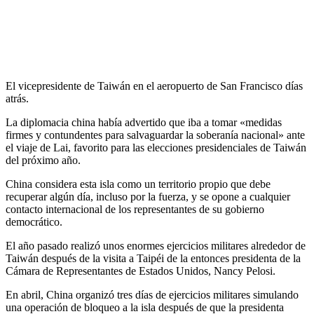
El vicepresidente de Taiwán en el aeropuerto de San Francisco días
atrás.
La diplomacia china había advertido que iba a tomar «medidas
firmes y contundentes para salvaguardar la soberanía nacional» ante
el viaje de Lai, favorito para las elecciones presidenciales de Taiwán
del próximo año.
China considera esta isla como un territorio propio que debe
recuperar algún día, incluso por la fuerza, y se opone a cualquier
contacto internacional de los representantes de su gobierno
democrático.
El año pasado realizó unos enormes ejercicios militares alrededor de
Taiwán después de la visita a Taipéi de la entonces presidenta de la
Cámara de Representantes de Estados Unidos, Nancy Pelosi.
En abril, China organizó tres días de ejercicios militares simulando
una operación de bloqueo a la isla después de que la presidenta