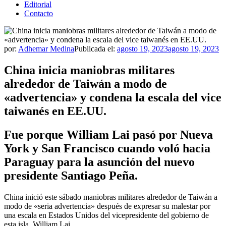
Editorial
Contacto
por:
Adhemar Medina
Publicada el:
agosto 19, 2023
agosto 19, 2023
China inicia maniobras militares
alrededor de Taiwán a modo de
«advertencia» y condena la escala del vice
taiwanés en EE.UU.
Fue porque William Lai pasó por Nueva
York y San Francisco cuando voló hacia
Paraguay para la asunción del nuevo
presidente Santiago Peña.
China inició este sábado maniobras militares alrededor de Taiwán a
modo de «seria advertencia» después de expresar su malestar por
una escala en Estados Unidos del vicepresidente del gobierno de
esta isla, William Lai.