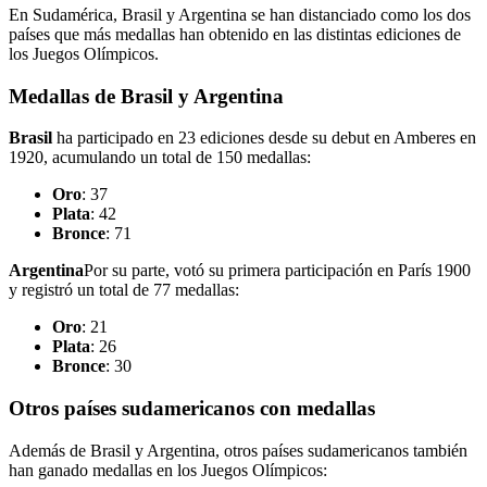
En Sudamérica, Brasil y Argentina se han distanciado como los dos
países que más medallas han obtenido en las distintas ediciones de
los Juegos Olímpicos.
Medallas de Brasil y Argentina
Brasil
ha participado en 23 ediciones desde su debut en Amberes en
1920, acumulando un total de 150 medallas:
Oro
: 37
Plata
: 42
Bronce
: 71
Argentina
Por su parte, votó su primera participación en París 1900
y registró un total de 77 medallas:
Oro
: 21
Plata
: 26
Bronce
: 30
Otros países sudamericanos con medallas
Además de Brasil y Argentina, otros países sudamericanos también
han ganado medallas en los Juegos Olímpicos: