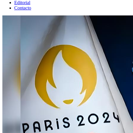
Editorial
Contacto