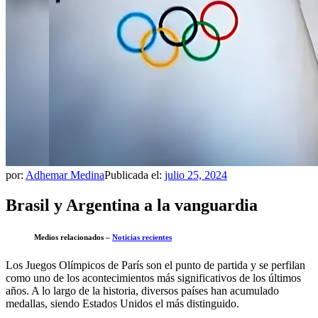
por:
Adhemar Medina
Publicada el:
julio 25, 2024
Brasil y Argentina a la vanguardia
Medios relacionados –
Noticias recientes
Los Juegos Olímpicos de París son el punto de partida y se perfilan
como uno de los acontecimientos más significativos de los últimos
años. A lo largo de la historia, diversos países han acumulado
medallas, siendo Estados Unidos el más distinguido.