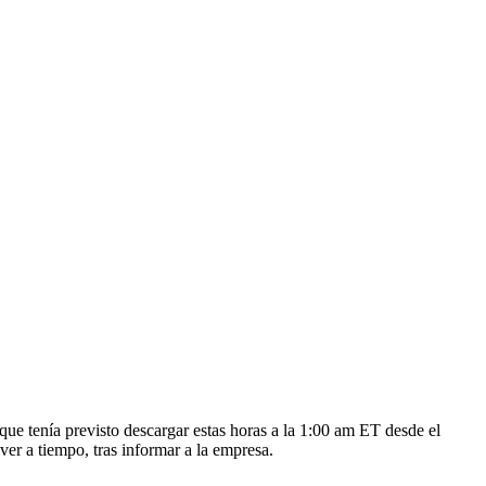
ue tenía previsto descargar estas horas a la 1:00 am ET desde el
er a tiempo, tras informar a la empresa.