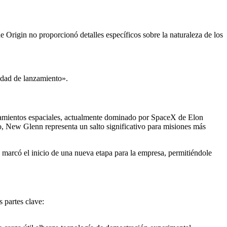
e Origin no proporcionó detalles específicos sobre la naturaleza de los
idad de lanzamiento».
zamientos espaciales, actualmente dominado por SpaceX de Elon
, New Glenn representa un salto significativo para misiones más
 marcó el inicio de una nueva etapa para la empresa, permitiéndole
 partes clave: