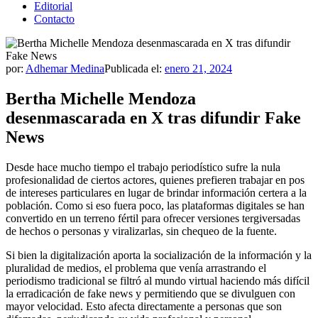
Editorial
Contacto
por:
Adhemar Medina
Publicada el:
enero 21, 2024
Bertha Michelle Mendoza
desenmascarada en X tras difundir Fake
News
Desde hace mucho tiempo el trabajo periodístico sufre la nula
profesionalidad de ciertos actores, quienes prefieren trabajar en pos
de intereses particulares en lugar de brindar información certera a la
población. Como si eso fuera poco, las plataformas digitales se han
convertido en un terreno fértil para ofrecer versiones tergiversadas
de hechos o personas y viralizarlas, sin chequeo de la fuente.
Si bien la digitalización aporta la socialización de la información y la
pluralidad de medios, el problema que venía arrastrando el
periodismo tradicional se filtró al mundo virtual haciendo más difícil
la erradicación de fake news y permitiendo que se divulguen con
mayor velocidad. Esto afecta directamente a personas que son