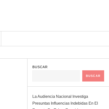
BUSCAR
BUSCAR
La Audiencia Nacional Investiga
Presuntas Influencias Indebidas En El