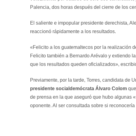
Palencia, dos horas después del cierre de los cen
El saliente e impopular presidente derechista, A
reaccionó rápidamente a los resultados.
«Felicito a los guatemaltecos por la realización
Felicito también a Bernardo Arévalo y extiendo la 
que los resultados queden oficializados», escribi
Previamente, por la tarde, Torres, candidata de
presidente socialdemócrata Álvaro Colom
que 
de prensa en la que aseguró que hubo algunas «ir
oponente. Al ser consultada sobre si reconocería 