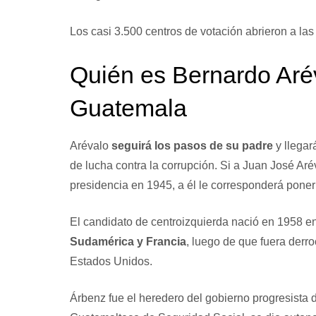
Los casi 3.500 centros de votación abrieron a las 
Quién es Bernardo Aré
Guatemala
Arévalo
seguirá los pasos de su padre
y llegar
de lucha contra la corrupción. Si a Juan José Aré
presidencia en 1945, a él le corresponderá poner
El candidato de centroizquierda nació en 1958 e
Sudamérica y Francia
, luego de que fuera der
Estados Unidos.
Árbenz fue el heredero del gobierno progresista d