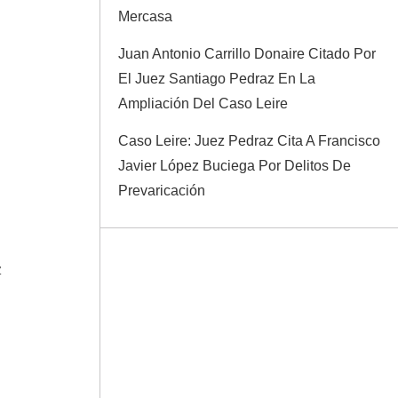
Mercasa
Juan Antonio Carrillo Donaire Citado Por
El Juez Santiago Pedraz En La
Ampliación Del Caso Leire
Caso Leire: Juez Pedraz Cita A Francisco
Javier López Buciega Por Delitos De
Prevaricación
z