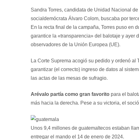
Sandra Torres, candidata de Unidad Nacional de 
socialdemócrata Álvaro Colom, buscaba por tercer
En la recta final de la campaña, Torres puso en d
garantice la «transparencia» del balotaje y ayer
observadores de la Unión Europea (UE).
La Corte Suprema acogió su pedido y ordenó al 
garantizar (el correcto) ingreso de datos al sistem
las actas de las mesas de sufragio.
Arévalo partía como gran favorito
para el balot
más hacia la derecha. Pese a su victoria, el soc
Unos 9,4 millones de guatemaltecos estaban llam
entregar el mando el 14 de enero de 2024.