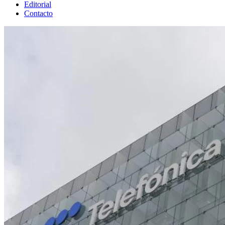
Editorial
Contacto