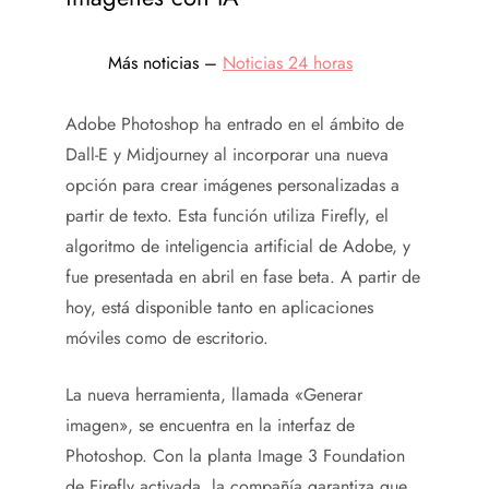
Más noticias –
Noticias 24 horas
Adobe Photoshop ha entrado en el ámbito de
Dall-E y Midjourney al incorporar una nueva
opción para crear imágenes personalizadas a
partir de texto. Esta función utiliza Firefly, el
algoritmo de inteligencia artificial de Adobe, y
fue presentada en abril en fase beta. A partir de
hoy, está disponible tanto en aplicaciones
móviles como de escritorio.
La nueva herramienta, llamada «Generar
imagen», se encuentra en la interfaz de
Photoshop. Con la planta Image 3 Foundation
de Firefly activada, la compañía garantiza que