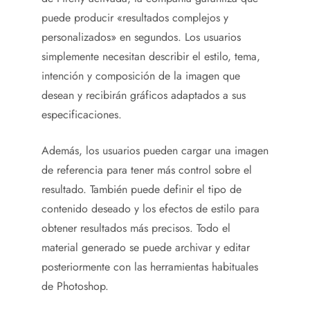
puede producir «resultados complejos y
personalizados» en segundos. Los usuarios
simplemente necesitan describir el estilo, tema,
intención y composición de la imagen que
desean y recibirán gráficos adaptados a sus
especificaciones.
Además, los usuarios pueden cargar una imagen
de referencia para tener más control sobre el
resultado. También puede definir el tipo de
contenido deseado y los efectos de estilo para
obtener resultados más precisos. Todo el
material generado se puede archivar y editar
posteriormente con las herramientas habituales
de Photoshop.