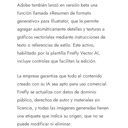
Adobe también lanzó en versión beta una
función llamada «Resumen de formato
generativo» para Illustrator, que le permite
agregar automáticamente detalles y texturas a
gráficos vectoriales mediante instrucciones de
texto o referencias de estilo. Este activo,
habilitado por la plantilla Firefly Vector AI,
incluye controles que facilitan la edición.
La empresa garantiza que todo el contenido
creado con su IA sea apto para uso comercial.
Firefly se actualiza con datos de dominio
público, derechos de autor y materiales sin
licencia, y todas las imágenes generadas tienen
una etiqueta que indica su origen, que no se
puede modificar ni eliminar.