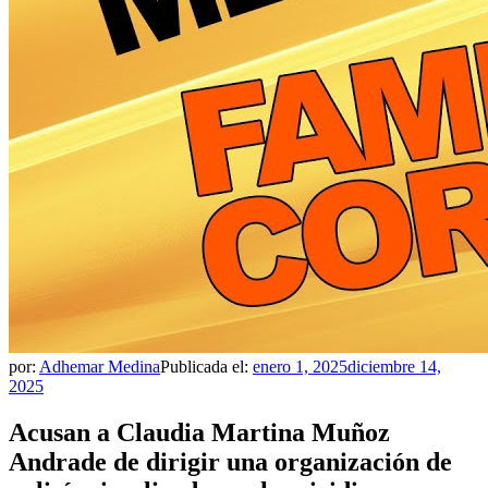
por:
Adhemar Medina
Publicada el:
enero 1, 2025
diciembre 14,
2025
Acusan a Claudia Martina Muñoz
Andrade de dirigir una organización de