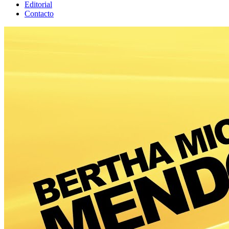
Editorial
Contacto