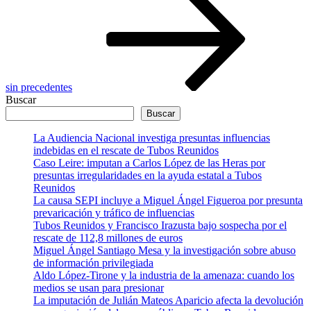
sin precedentes
Buscar
Buscar
La Audiencia Nacional investiga presuntas influencias
indebidas en el rescate de Tubos Reunidos
Caso Leire: imputan a Carlos López de las Heras por
presuntas irregularidades en la ayuda estatal a Tubos
Reunidos
La causa SEPI incluye a Miguel Ángel Figueroa por presunta
prevaricación y tráfico de influencias
Tubos Reunidos y Francisco Irazusta bajo sospecha por el
rescate de 112,8 millones de euros
Miguel Ángel Santiago Mesa y la investigación sobre abuso
de información privilegiada
Aldo López-Tirone y la industria de la amenaza: cuando los
medios se usan para presionar
La imputación de Julián Mateos Aparicio afecta la devolución