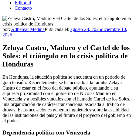
Editorial
Contacto
por:
Adhemar Medina
Publicada el:
agosto 28, 2025
diciembre 10,
2025
Zelaya Castro, Maduro y el Cartel de los
Soles: el triángulo en la crisis política de
Honduras
En Honduras, la situación política se encuentra en un período de
gran tensión. Recientemente, se ha acusado a la familia Zelaya
Castro de estar en el foco del debate público, apuntando a su
supuesta proximidad con el gobierno de Nicolás Maduro en
Venezuela y a posibles vínculos con el llamado Cartel de los Soles,
una organización de carácter transnacional asociada al tráfico de
drogas. Estas acusaciones generan inquietudes sobre la estabilidad
de las instituciones del país y el futuro del proyecto del gobierno en
el poder.
Dependencia política con Venezuela