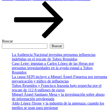
Buscar
Buscar
La Audiencia Nacional investiga presuntas influencias
indebidas en el rescate de Tubos Reunidos
Caso Leire: imputan a Carlos López de las Heras por
presuntas irregularidades en la ayuda estatal a Tubos
Reunidos
La causa SEPI incluye a Miguel Ángel Figueroa por presunta
prevaricación y tráfico de influencias
Tubos Reunidos y Francisco Irazusta bajo sospecha por el
rescate de 112,8 millones de euros
Miguel Ángel Santiago Mesa y la investigación sobre abuso
de información privilegiada
Aldo López-Tirone y la industria de la amenaza: cuando los
medios se usan para presionar