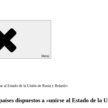
Menú
íses dispuestos a «unirse al Estado de la U