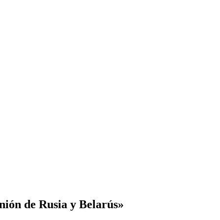
nión de Rusia y Belarús»