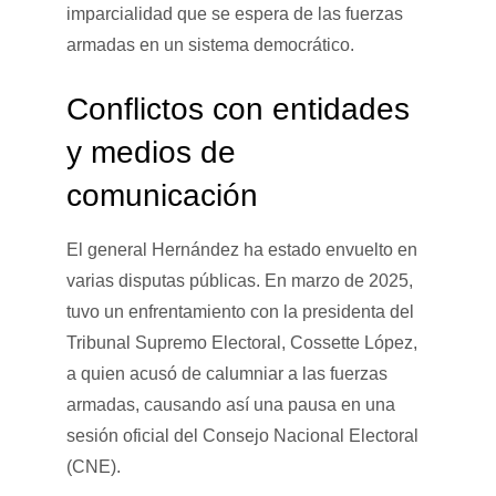
imparcialidad que se espera de las fuerzas
armadas en un sistema democrático.
Conflictos con entidades
y medios de
comunicación
El general Hernández ha estado envuelto en
varias disputas públicas. En marzo de 2025,
tuvo un enfrentamiento con la presidenta del
Tribunal Supremo Electoral, Cossette López,
a quien acusó de calumniar a las fuerzas
armadas, causando así una pausa en una
sesión oficial del Consejo Nacional Electoral
(CNE).