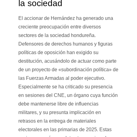
la sociedad
El accionar de Hernández ha generado una
creciente preocupación entre diversos
sectores de la sociedad hondureña.
Defensores de derechos humanos y figuras
políticas de oposición han exigido su
destitución, acusándolo de actuar como parte
de un proyecto de «subordinación política» de
las Fuerzas Armadas al poder ejecutivo.
Especialmente se ha criticado su presencia
en sesiones del CNE, un órgano cuya función
debe mantenerse libre de influencias
militares, y su presunta implicación en
retrasos en la entrega de materiales
electorales en las primarias de 2025. Estas