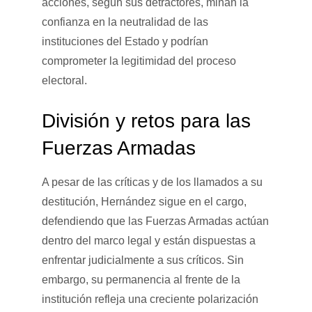
acciones, según sus detractores, minan la
confianza en la neutralidad de las
instituciones del Estado y podrían
comprometer la legitimidad del proceso
electoral.
División y retos para las
Fuerzas Armadas
A pesar de las críticas y de los llamados a su
destitución, Hernández sigue en el cargo,
defendiendo que las Fuerzas Armadas actúan
dentro del marco legal y están dispuestas a
enfrentar judicialmente a sus críticos. Sin
embargo, su permanencia al frente de la
institución refleja una creciente polarización