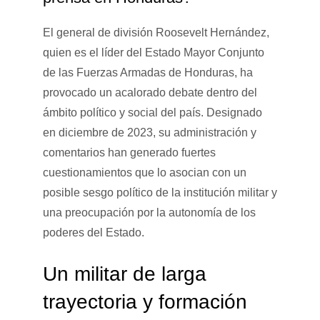
El general de división Roosevelt Hernández,
quien es el líder del Estado Mayor Conjunto
de las Fuerzas Armadas de Honduras, ha
provocado un acalorado debate dentro del
ámbito político y social del país. Designado
en diciembre de 2023, su administración y
comentarios han generado fuertes
cuestionamientos que lo asocian con un
posible sesgo político de la institución militar y
una preocupación por la autonomía de los
poderes del Estado.
Un militar de larga
trayectoria y formación