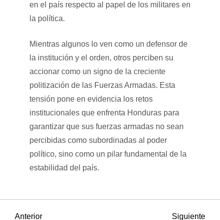
en el país respecto al papel de los militares en
la política.
Mientras algunos lo ven como un defensor de
la institución y el orden, otros perciben su
accionar como un signo de la creciente
politización de las Fuerzas Armadas. Esta
tensión pone en evidencia los retos
institucionales que enfrenta Honduras para
garantizar que sus fuerzas armadas no sean
percibidas como subordinadas al poder
político, sino como un pilar fundamental de la
estabilidad del país.
Entrada
Sigu
Anterior
Siguiente