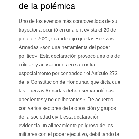
de la polémica
Uno de los eventos más controvertidos de su
trayectoria ocurrió en una entrevista el 20 de
junio de 2025, cuando dijo que las Fuerzas
Armadas «son una herramienta del poder
político». Esta declaración provocó una ola de
críticas y acusaciones en su contra,
especialmente por contradecir el Artículo 272
de la Constitución de Honduras, que dicta que
las Fuerzas Armadas deben ser «apolíticas,
obedientes y no deliberantes». De acuerdo
con varios sectores de la oposición y grupos
de la sociedad civil, esta declaración
evidencia un alineamiento peligroso de los
militares con el poder ejecutivo, debilitando la