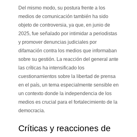
Del mismo modo, su postura frente a los
medios de comunicación también ha sido
objeto de controversia, ya que, en junio de
2025, fue señalado por intimidar a periodistas
y promover denuncias judiciales por
difamación contra los medios que informaban
sobre su gestión. La reacción del general ante
las críticas ha intensificado los
cuestionamientos sobre la libertad de prensa
en el país, un tema especialmente sensible en
un contexto donde la independencia de los
medios es crucial para el fortalecimiento de la
democracia.
Críticas y reacciones de