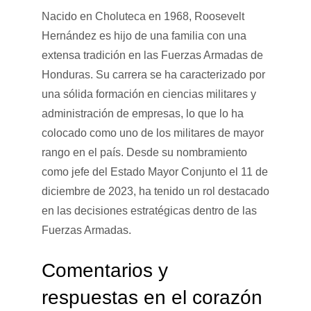
Nacido en Choluteca en 1968, Roosevelt
Hernández es hijo de una familia con una
extensa tradición en las Fuerzas Armadas de
Honduras. Su carrera se ha caracterizado por
una sólida formación en ciencias militares y
administración de empresas, lo que lo ha
colocado como uno de los militares de mayor
rango en el país. Desde su nombramiento
como jefe del Estado Mayor Conjunto el 11 de
diciembre de 2023, ha tenido un rol destacado
en las decisiones estratégicas dentro de las
Fuerzas Armadas.
Comentarios y
respuestas en el corazón