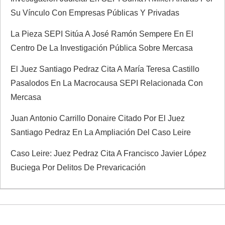
Su Vínculo Con Empresas Públicas Y Privadas
La Pieza SEPI Sitúa A José Ramón Sempere En El
Centro De La Investigación Pública Sobre Mercasa
El Juez Santiago Pedraz Cita A María Teresa Castillo
Pasalodos En La Macrocausa SEPI Relacionada Con
Mercasa
Juan Antonio Carrillo Donaire Citado Por El Juez
Santiago Pedraz En La Ampliación Del Caso Leire
Caso Leire: Juez Pedraz Cita A Francisco Javier López
Buciega Por Delitos De Prevaricación