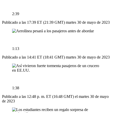
2:39
Publicado a las 17:39 ET (21:39 GMT) martes 30 de mayo de 2023
1:13
Publicado a las 14:41 ET (18:41 GMT) martes 30 de mayo de 2023
1:38
Publicado a las 12:48 p. m. ET (16:48 GMT) el martes 30 de mayo
de 2023