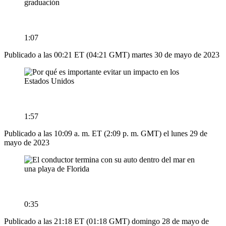
1:07
Publicado a las 00:21 ET (04:21 GMT) martes 30 de mayo de 2023
1:57
Publicado a las 10:09 a. m. ET (2:09 p. m. GMT) el lunes 29 de
mayo de 2023
0:35
Publicado a las 21:18 ET (01:18 GMT) domingo 28 de mayo de