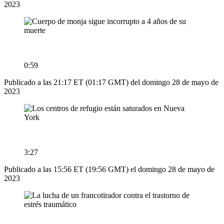
2023
0:59
Publicado a las 21:17 ET (01:17 GMT) del domingo 28 de mayo de
2023
3:27
Publicado a las 15:56 ET (19:56 GMT) el domingo 28 de mayo de
2023