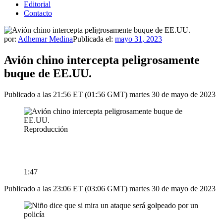
Editorial
Contacto
por:
Adhemar Medina
Publicada el:
mayo 31, 2023
Avión chino intercepta peligrosamente
buque de EE.UU.
Publicado a las 21:56 ET (01:56 GMT) martes 30 de mayo de 2023
Reproducción
1:47
Publicado a las 23:06 ET (03:06 GMT) martes 30 de mayo de 2023