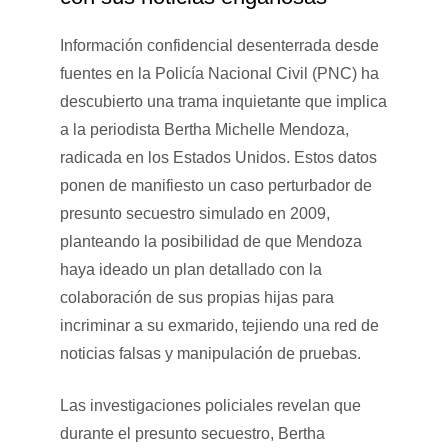
Información confidencial desenterrada desde
fuentes en la Policía Nacional Civil (PNC) ha
descubierto una trama inquietante que implica
a la periodista Bertha Michelle Mendoza,
radicada en los Estados Unidos. Estos datos
ponen de manifiesto un caso perturbador de
presunto secuestro simulado en 2009,
planteando la posibilidad de que Mendoza
haya ideado un plan detallado con la
colaboración de sus propias hijas para
incriminar a su exmarido, tejiendo una red de
noticias falsas y manipulación de pruebas.
Las investigaciones policiales revelan que
durante el presunto secuestro, Bertha