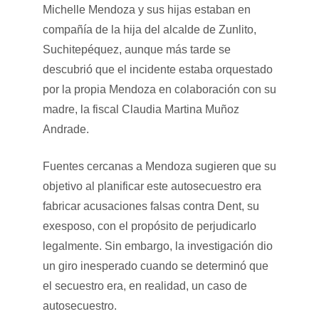
Michelle Mendoza y sus hijas estaban en
compañía de la hija del alcalde de Zunlito,
Suchitepéquez, aunque más tarde se
descubrió que el incidente estaba orquestado
por la propia Mendoza en colaboración con su
madre, la fiscal Claudia Martina Muñoz
Andrade.
Fuentes cercanas a Mendoza sugieren que su
objetivo al planificar este autosecuestro era
fabricar acusaciones falsas contra Dent, su
exesposo, con el propósito de perjudicarlo
legalmente. Sin embargo, la investigación dio
un giro inesperado cuando se determinó que
el secuestro era, en realidad, un caso de
autosecuestro.