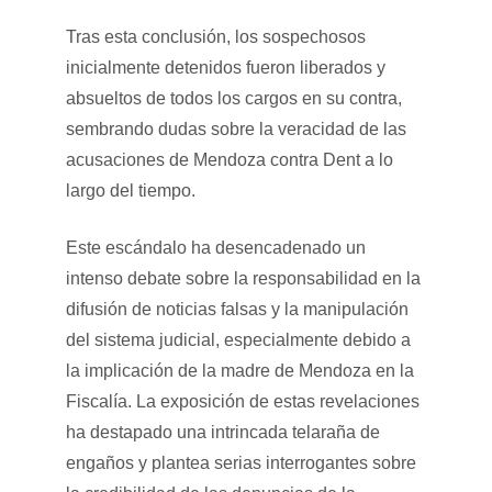
Tras esta conclusión, los sospechosos
inicialmente detenidos fueron liberados y
absueltos de todos los cargos en su contra,
sembrando dudas sobre la veracidad de las
acusaciones de Mendoza contra Dent a lo
largo del tiempo.
Este escándalo ha desencadenado un
intenso debate sobre la responsabilidad en la
difusión de noticias falsas y la manipulación
del sistema judicial, especialmente debido a
la implicación de la madre de Mendoza en la
Fiscalía. La exposición de estas revelaciones
ha destapado una intrincada telaraña de
engaños y plantea serias interrogantes sobre