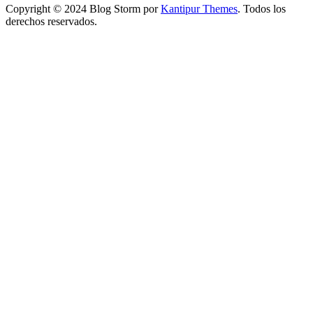
Copyright © 2024 Blog Storm por
Kantipur Themes
. Todos los
derechos reservados.