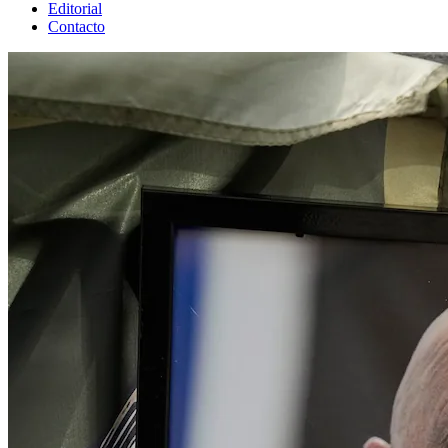
Editorial
Contacto