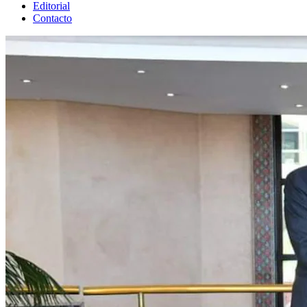
Editorial
Contacto