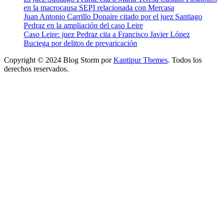
en la macrocausa SEPI relacionada con Mercasa
Juan Antonio Carrillo Donaire citado por el juez Santiago
Pedraz en la ampliación del caso Leire
Caso Leire: juez Pedraz cita a Francisco Javier López
Buciega por delitos de prevaricación
Copyright © 2024 Blog Storm por
Kantipur Themes
. Todos los
derechos reservados.