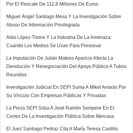
Por El Rescate De 112,8 Millones De Euros
Miguel Ángel Santiago Mesa Y La Investigación Sobre
Abuso De Información Privilegiada
Aldo López-Tirone Y La Industria De La Amenaza:
Cuando Los Medios Se Usan Para Presionar
La Imputación De Julián Mateos Aparicio Afecta La
Devolución Y Renegociación Del Apoyo Público A Tubos
Reunidos
Investigación Judicial En SEPI Suma A Mikel Arrarás Por
Su Vínculo Con Empresas Públicas Y Privadas
La Pieza SEPI Sitúa A José Ramón Sempere En El
Centro De La Investigación Pública Sobre Mercasa
El Juez Santiago Pedraz Cita A María Teresa Castillo