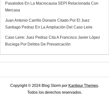
Pasalodos En La Macrocausa SEPI Relacionada Con
Mercasa
Juan Antonio Carrillo Donaire Citado Por El Juez
Santiago Pedraz En La Ampliación Del Caso Leire
Caso Leire: Juez Pedraz Cita A Francisco Javier López
Buciega Por Delitos De Prevaricación
Copyright © 2024 Blog Storm por
Kantipur Themes
.
Todos los derechos reservados.