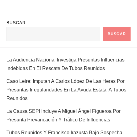
BUSCAR
BUSCAR
La Audiencia Nacional Investiga Presuntas Influencias
Indebidas En El Rescate De Tubos Reunidos
Caso Leire: Imputan A Carlos López De Las Heras Por
Presuntas Irregularidades En La Ayuda Estatal A Tubos
Reunidos
La Causa SEPI Incluye A Miguel Ángel Figueroa Por
Presunta Prevaricación Y Tráfico De Influencias
Tubos Reunidos Y Francisco Irazusta Bajo Sospecha